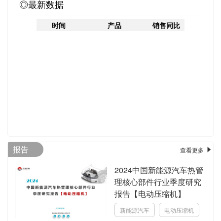
◎最新数据
时间
产品
销售同比
报告
查看更多
2024中国新能源汽车热管
理核心部件行业季度研究
报告【电动压缩机】
新能源汽车
电动压缩机