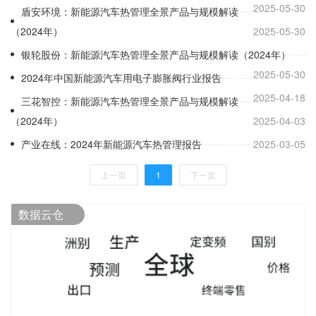
2025-05-30
盾安环境：新能源汽车热管理全景产品与规模解读
（2024年）
2025-05-30
银轮股份：新能源汽车热管理全景产品与规模解读（2024年）
2025-05-30
2024年中国新能源汽车用电子膨胀阀行业报告
2025-04-18
三花智控：新能源汽车热管理全景产品与规模解读
（2024年）
2025-04-03
产业在线：2024年新能源汽车热管理报告
2025-03-05
上一页
1
下一页
数据云仓