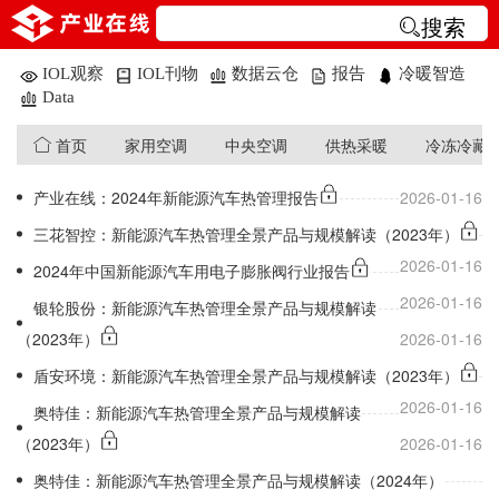
搜索
IOL观察
IOL刊物
数据云仓
报告
冷暖智造
Data
首页
家用空调
中央空调
供热采暖
冷冻冷藏
产业在线：2024年新能源汽车热管理报告
2026-01-16
三花智控：新能源汽车热管理全景产品与规模解读（2023年）
2026-01-16
2024年中国新能源汽车用电子膨胀阀行业报告
2026-01-16
银轮股份：新能源汽车热管理全景产品与规模解读
（2023年）
2026-01-16
盾安环境：新能源汽车热管理全景产品与规模解读（2023年）
2026-01-16
奥特佳：新能源汽车热管理全景产品与规模解读
（2023年）
2026-01-16
奥特佳：新能源汽车热管理全景产品与规模解读（2024年）