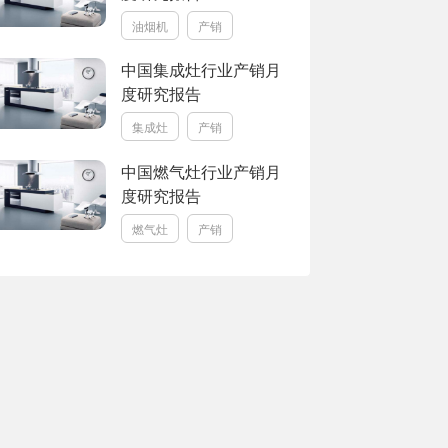
油烟机
产销
中国集成灶行业产销月
度研究报告
集成灶
产销
中国燃气灶行业产销月
度研究报告
燃气灶
产销