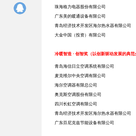
珠海格力电器股份有限公司
广东美的暖通设备有限公司
青岛经济技术开发区海尔热水器有限公司
大金中国（投资）有限公司
冷暖智造 ∙ 创智奖（以创新驱动发展的典范
青岛
海信日立
空调系统有限公司
麦克维尔
中央空调有限公司
海尔空调器有限总公司
奥克斯空调股份有限公司
四川长虹空调有限公司
青岛经济技术开发区海尔热水器有限公司
广东芬尼克兹节能设备有限公司