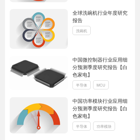
全球洗碗机行业年度研究
报告
洗碗机
中国微控制器行业应用细
分预测季度研究报告【白
色家电】
半导体
MCU
中国功率模块行业应用细
分预测季度研究报告【白
色家电】
半导体
功率模块