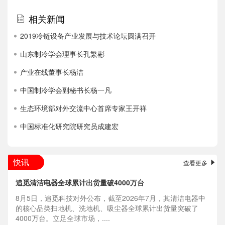
相关新闻
2019冷链设备产业发展与技术论坛圆满召开
山东制冷学会理事长孔繁彬
产业在线董事长杨洁
中国制冷学会副秘书长杨一凡
生态环境部对外交流中心首席专家王开祥
中国标准化研究院研究员成建宏
快讯
查看更多
追觅清洁电器全球累计出货量破4000万台
8月5日，追觅科技对外公布，截至2026年7月，其清洁电器中
的核心品类扫地机、洗地机、吸尘器全球累计出货量突破了
4000万台。立足全球市场，....