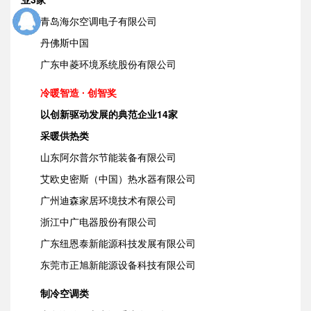
青岛海尔空调电子有限公司
丹佛斯中国
广东申菱环境系统股份有限公司
冷暖智造 ∙ 创智奖
以创新驱动发展的典范企业14家
采暖供热类
山东阿尔普尔节能装备有限公司
艾欧史密斯（中国）热水器有限公司
广州迪森家居环境技术有限公司
浙江中广电器股份有限公司
广东纽恩泰新能源科技发展有限公司
东莞市正旭新能源设备科技有限公司
制冷空调类