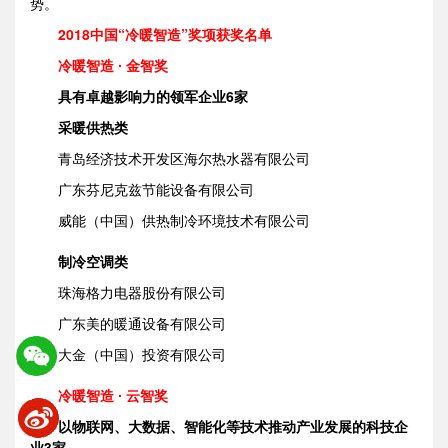
势。
2018中国“冷暖智造”奖项获奖名单
冷暖智造 ∙ 金智奖
具有卓越影响力的领军企业6家
采暖供热类
青岛经济技术开发区海尔热水器有限公司
广东芬尼克兹节能设备有限公司
威能（中国）供热制冷环境技术有限公司
制冷空调类
珠海格力电器股份有限公司
广东美的暖通设备有限公司
大金（中国）投资有限公司
冷暖智造 ∙ 云智奖
以物联网、大数据、智能化等技术推动产业发展的科技企
业3家