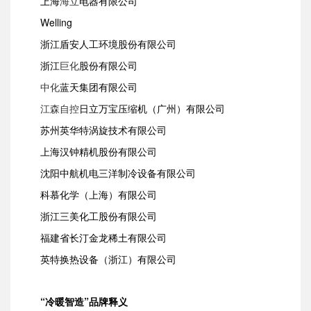
上海
海立
电器有限公司
Welling
浙江盾安人工环境股份有限公司
浙江
巨化
股份有限公司
中化
蓝天集团有限公司
江森自控
日立万宝压缩机（广州）有限公司
苏州英华特涡旋技术有限公司
上海汉钟精机股份有限公司
沈阳中航机电三洋制冷设备有限公司
科慕化学（上海）有限公司
浙江三美化工股份有限公司
福建省长汀金龙稀土有限公司
英特换热设备（浙江）有限公司
“冷暖智造”品牌释义