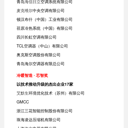
青岛
海信日立
空调系统有限公司
麦克维尔
中央空调有限公司
顿汉布什（中国）工业有限公司
荏原冷热系统（中国）有限公司
四川长虹空调有限公司
TCL空调器（中山）有限公司
奥克斯空调股份有限公司
青岛海尔空调器有限总公司
冷暖智造 ∙ 芯智奖
以技术推动升级的杰出企业17家
艾默生
环境优化技术（苏州）有限公司
GMCC
浙江三花智能控制股份有限公司
珠海凌达压缩机有限公司