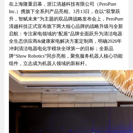
在上海隆重启幕，浙江清越科技有限公司（PeroPure
Inc.）携旗下全系列产品亮相。3月13日，在以“双擎跃
升，智赋未来”为主题的双品牌战略发布会上，PeroPure
清越科技正式宣布旗下两大核心品牌的战略升级与全新
启航：专注家电领域的“配盾”品牌全面跃升为清洁电器
全生态供应商&健康家电解决方案定制商，明确2026年
冲刺清洁电器电化学模块全球第一的目标；全新品
牌“Show Robotics”同步亮相，聚焦服务机器人核心功能
组件，立志成为机器人领域的新标杆。