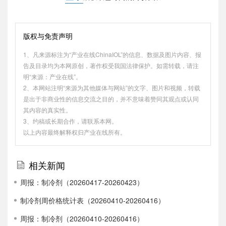
版权与免责声明
1、凡来源标注为“产业在线ChinaIOL”的信息、数据及图片内容、报
告及目录均为本网原创，著作权受我国法律保护。如需转载，请注
明“来源：产业在线”。
2、本网站注明“来源为其他媒体与网站”的文字、图片和视频，转载
是出于非商业性的信息交流之目的，并不意味着赞同其观点或认同
其内容的真实性。
3、约稿或长期合作，请联系本网。
以上内容最终解释权归产业在线所有。
相关新闻
周报：制冷剂（20260417-20260423）
制冷剂周价格统计表（20260410-20260416）
周报：制冷剂（20260410-20260416）