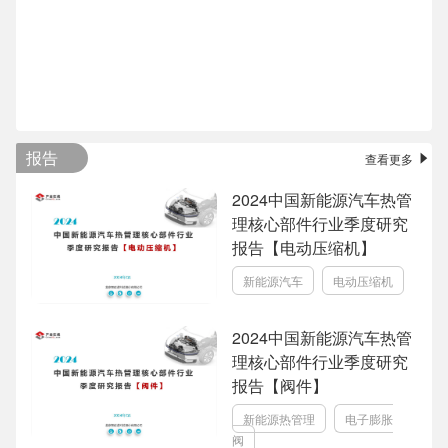
报告
查看更多
2024中国新能源汽车热管
理核心部件行业季度研究
报告【电动压缩机】
新能源汽车
电动压缩机
2024中国新能源汽车热管
理核心部件行业季度研究
报告【阀件】
新能源热管理
电子膨胀
阀