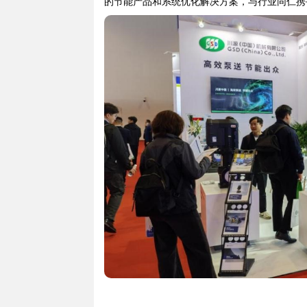
的节能产品和系统优化解决方案，与行业同仁携