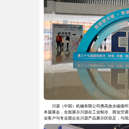
川源（中国）机械有限公司携高效永磁循环
本届展会，全面展示川源在工业制冷、商业空调
业客户与专业观众在川源产品展示区驻足，与现