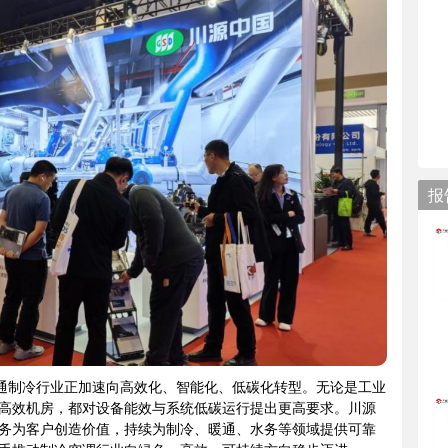
报
暖通制冷行业正加速向高效化、智能化、低碳化转型。无论是工业
高效机房，都对设备能效与系统低碳运行提出更高要求。川源
务为客户创造价值，持续为制冷、暖通、水务等领域提供可靠