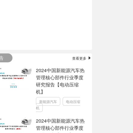
告
查看更多
2024中国新能源汽车热
管理核心部件行业季度
研究报告【电动压缩
机】
新能源汽车
电动压缩
机
2024中国新能源汽车热
管理核心部件行业季度