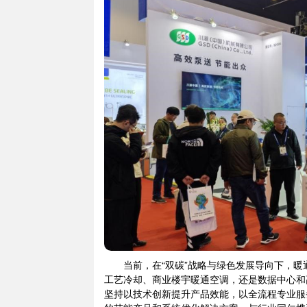
当前，在“双碳”战略与绿色发展导向下，
工艺冷却、商业楼宇暖通空调，还是数据中心和
坚持以技术创新提升产品效能，以全流程专业服