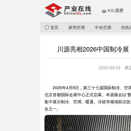
IOL观察
首页
家用空调
中央空调
供热
川源亮相2026中国制冷
2026-04-10
来
2026年4月8日，第三十七届国际制冷、
北京首都国际会展中心正式启幕。本届展会以“数
集中展示制冷、空调、暖通、冷链等领域前沿技
会之一。