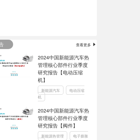
告
查看更多
2024中国新能源汽车热
管理核心部件行业季度
研究报告【电动压缩
机】
新能源汽车
电动压缩
机
2024中国新能源汽车热
管理核心部件行业季度
研究报告【阀件】
新能源热管理
电子膨胀