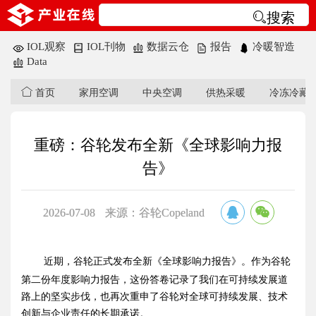
搜索
IOL观察
IOL刊物
数据云仓
报告
冷暖智造
Data
首页
家用空调
中央空调
供热采暖
冷冻冷藏
重磅：谷轮发布全新《全球影响力报
告》
2026-07-08
来源：谷轮Copeland
近期，谷轮正式发布全新《全球影响力报告》。作为谷轮
第二份年度影响力报告，这份答卷记录了我们在可持续发展道
路上的坚实步伐，也再次重申了谷轮对全球可持续发展、技术
创新与企业责任的长期承诺。