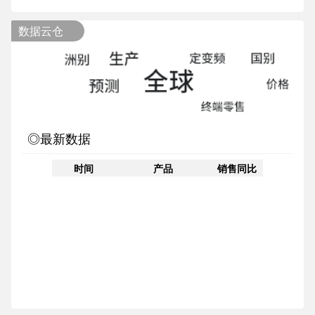
数据云仓
◎最新数据
时间
产品
销售同比