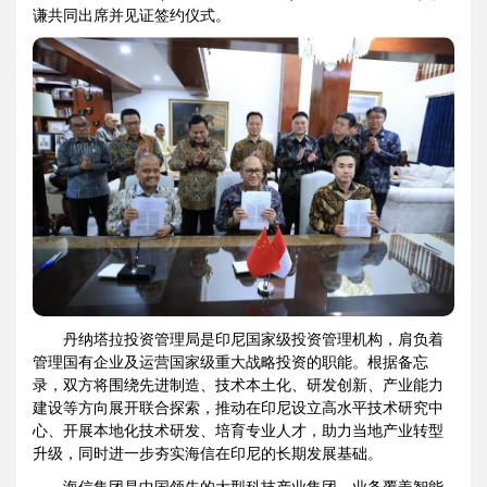
谦共同出席并见证签约仪式。
丹纳塔拉投资管理局是印尼国家级投资管理机构，肩负着
管理国有企业及运营国家级重大战略投资的职能。根据备忘
录，双方将围绕先进制造、技术本土化、研发创新、产业能力
建设等方向展开联合探索，推动在印尼设立高水平技术研究中
心、开展本地化技术研发、培育专业人才，助力当地产业转型
升级，同时进一步夯实海信在印尼的长期发展基础。
海信集团是中国领先的大型科技产业集团，业务覆盖智能