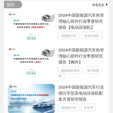
报告
查看更多
2024中国新能源汽车热管
理核心部件行业季度研究
报告【电动压缩机】
新能源汽车
电动压缩机
2024中国新能源汽车热管
理核心部件行业季度研究
报告【阀件】
新能源热管理
电子膨胀
阀
2024中国新能源汽车行业
细分车型及电动压缩机配
套月度研究报告
新能源汽车
热管理