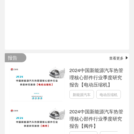
报告
查看更多
2024中国新能源汽车热管
理核心部件行业季度研究
报告【电动压缩机】
新能源汽车
电动压缩机
2024中国新能源汽车热管
理核心部件行业季度研究
报告【阀件】