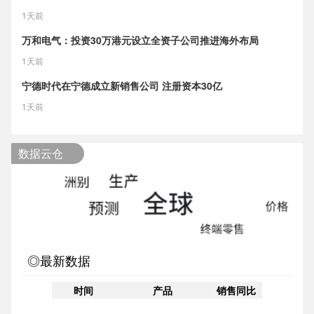
1天前
万和电气：投资30万港元设立全资子公司推进海外布局
1天前
宁德时代在宁德成立新销售公司 注册资本30亿
1天前
数据云仓
◎最新数据
时间
产品
销售同比