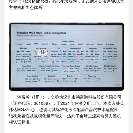
歧管（Rack Manifold）核心配套板块，正式纳入英伟达MGX官
方整机柜生态体系。
鸿富瀚（HFH），全称为深圳市鸿富瀚科技股份有限公司
（证券代码：301086），于2021年在深交所上市。本次入驻英
伟达MGX生态，也说明其标准化液冷配套产品的技术适配性、
结构兼容性及规模化量产能力，达到了全球主流高端算力整机
柜认证标准。