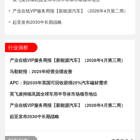
产业在线VIP服务周报【新能源汽车】（2026年4月第二周）
起亚发布2030中长期战略
行业洞察
产业在线VIP服务周报【新能源汽车】（2026年4月第三周）
马勒财报：2025年经营业绩改善
APC：到2035年英国可回收获得25%汽车磁材需求
英飞凌持续巩固全球车用半导体市场领导地位
产业在线VIP服务周报【新能源汽车】（2026年4月第二周）
起亚发布2030中长期战略