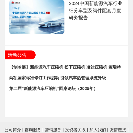
2024中国新能源汽车行业
细分车型及阀件配套月度
研究报告
活动公告
【制冷展】新能源汽车压缩机 松下压缩机 凌达压缩机 盖瑞特
两项国家标准修订工作启动 引领汽车热管理系统升级
第二届“新能源汽车压缩机”圆桌论坛（2025年）
公司简介
|
咨询服务
|
营销服务
|
投资者关系
|
加入我们
|
友情链接
|