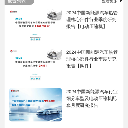
报告列表
查看更多
2024中国新能源汽车热管
理核心部件行业季度研究
报告【电动压缩机】
2024中国新能源汽车热管
理核心部件行业季度研究
报告【阀件】
2024中国新能源汽车行业
细分车型及电动压缩机配
套月度研究报告