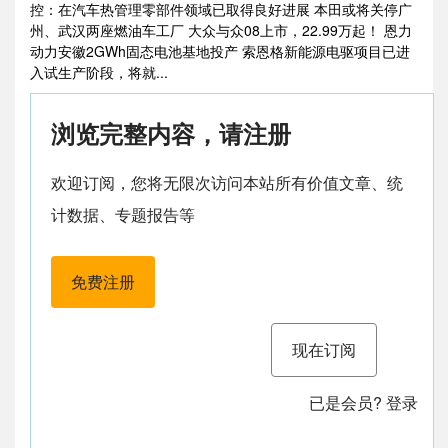
控：在汽车热管理零部件领域已取得良好进展 本田或将关停广
州、武汉两座燃油车工厂 大众与众08上市，22.99万起！ 恩力
动力安徽2GWh固态电池基地投产 索恩格新能源电驱项目已进
入试生产阶段，将就...
浏览完整内容，请注册
欢迎订阅，您将无限次访问本站所有价值文章、统
计数据、专题报告等
免费注册
现在订阅
已是会员?
登录